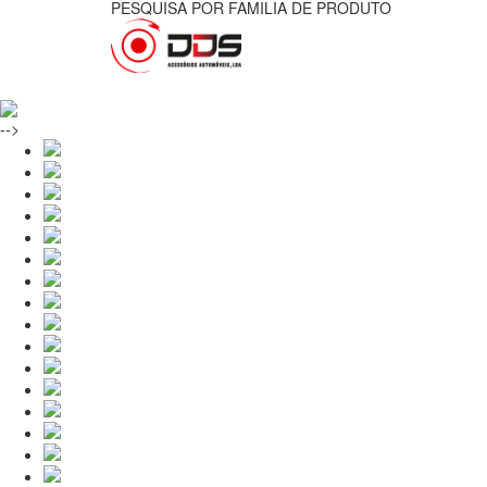
PESQUISA POR FAMILIA DE PRODUTO
-->