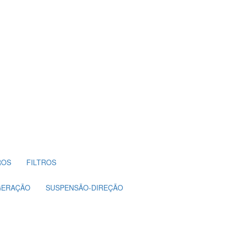
ROS
FILTROS
GERAÇÃO
SUSPENSÃO-DIREÇÃO