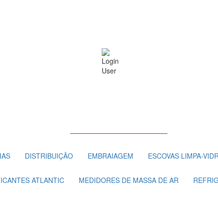
IAS
DISTRIBUIÇÃO
EMBRAIAGEM
ESCOVAS LIMPA-VID
FICANTES ATLANTIC
MEDIDORES DE MASSA DE AR
REFRI