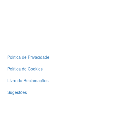
Política de Privacidade
Política de Cookies
Livro de Reclamações
Sugestões