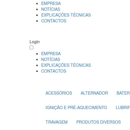
EMPRESA
NOTÍCIAS
EXPLICAÇÕES TÉCNICAS
CONTACTOS
Login
EMPRESA
NOTÍCIAS
EXPLICAÇÕES TÉCNICAS
CONTACTOS
ACESSÓRIOS
ALTERNADOR
BATER
IGNIÇÃO E PRÉ-AQUECIMENTO
LUBRI
TRAVAGEM
PRODUTOS DIVERSOS