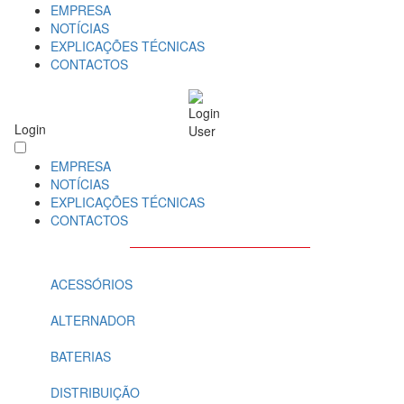
EMPRESA
NOTÍCIAS
EXPLICAÇÕES TÉCNICAS
CONTACTOS
Login
EMPRESA
NOTÍCIAS
EXPLICAÇÕES TÉCNICAS
CONTACTOS
ACESSÓRIOS
ALTERNADOR
BATERIAS
DISTRIBUIÇÃO