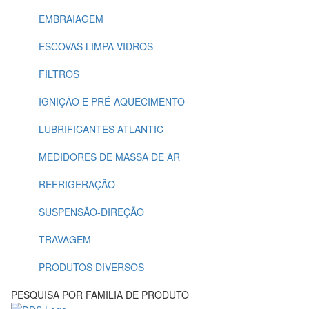
EMBRAIAGEM
ESCOVAS LIMPA-VIDROS
FILTROS
IGNIÇÃO E PRÉ-AQUECIMENTO
LUBRIFICANTES ATLANTIC
MEDIDORES DE MASSA DE AR
REFRIGERAÇÃO
SUSPENSÃO-DIREÇÃO
TRAVAGEM
PRODUTOS DIVERSOS
PESQUISA POR FAMILIA DE PRODUTO