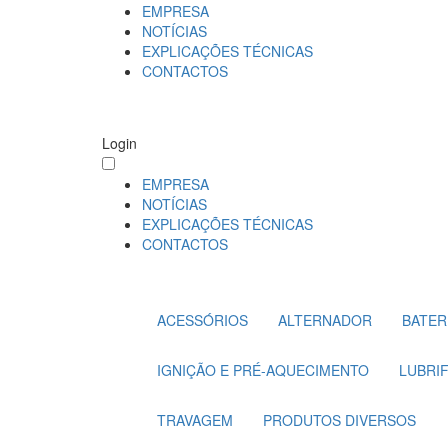
EMPRESA
NOTÍCIAS
EXPLICAÇÕES TÉCNICAS
CONTACTOS
Login
EMPRESA
NOTÍCIAS
EXPLICAÇÕES TÉCNICAS
CONTACTOS
ACESSÓRIOS
ALTERNADOR
BATER
IGNIÇÃO E PRÉ-AQUECIMENTO
LUBRI
TRAVAGEM
PRODUTOS DIVERSOS