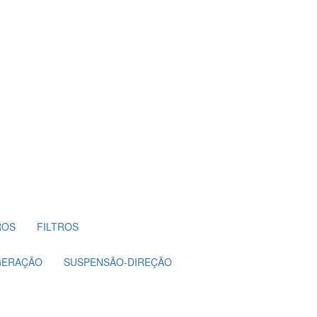
ROS
FILTROS
GERAÇÃO
SUSPENSÃO-DIREÇÃO