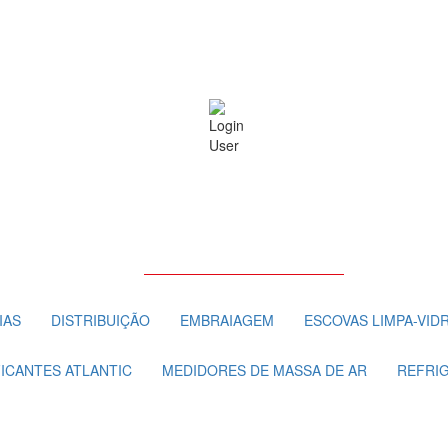
IAS
DISTRIBUIÇÃO
EMBRAIAGEM
ESCOVAS LIMPA-VID
FICANTES ATLANTIC
MEDIDORES DE MASSA DE AR
REFRI