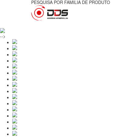
PESQUISA POR FAMILIA DE PRODUTO
-->