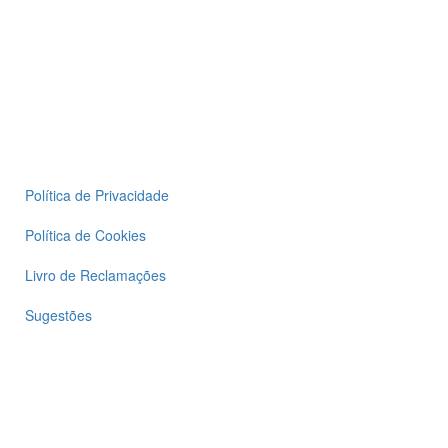
Política de Privacidade
Política de Cookies
Livro de Reclamações
Sugestões