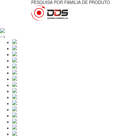
PESQUISA POR FAMILIA DE PRODUTO
-->