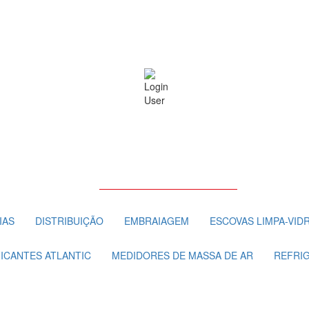
IAS
DISTRIBUIÇÃO
EMBRAIAGEM
ESCOVAS LIMPA-VID
FICANTES ATLANTIC
MEDIDORES DE MASSA DE AR
REFRI