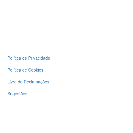
Política de Privacidade
Política de Cookies
Livro de Reclamações
Sugestões