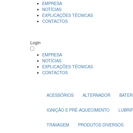
EMPRESA
NOTÍCIAS
EXPLICAÇÕES TÉCNICAS
CONTACTOS
Login
EMPRESA
NOTÍCIAS
EXPLICAÇÕES TÉCNICAS
CONTACTOS
ACESSÓRIOS
ALTERNADOR
BATER
IGNIÇÃO E PRÉ-AQUECIMENTO
LUBRI
TRAVAGEM
PRODUTOS DIVERSOS