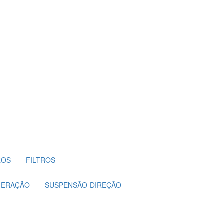
ROS
FILTROS
GERAÇÃO
SUSPENSÃO-DIREÇÃO